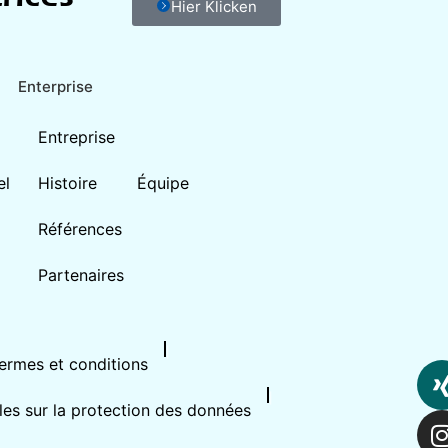
Hier Klicken
Enterprise
Entreprise
el
Histoire
Équipe
Références
Partenaires
ermes et conditions
les sur la protection des données