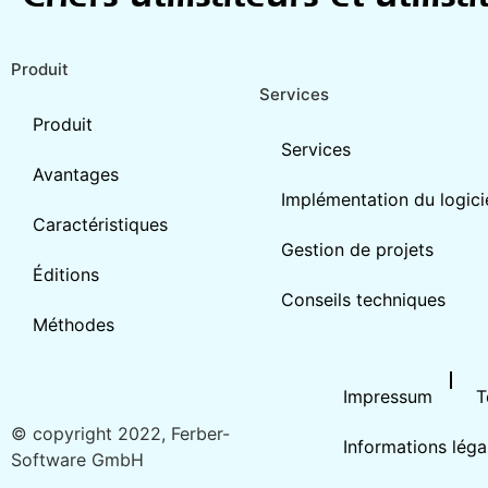
Produit
Services
Produit
Services
Avantages
Implémentation du logici
Caractéristiques
Gestion de projets
Éditions
Conseils techniques
Méthodes
Impressum
T
© copyright 2022, Ferber-
Informations léga
Software GmbH