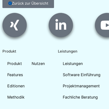
Zurück zur Übersicht
Produkt
Leistungen
Produkt
Nutzen
Leistungen
Features
Software Einführung
Editionen
Projektmanagement
Methodik
Fachliche Beratung