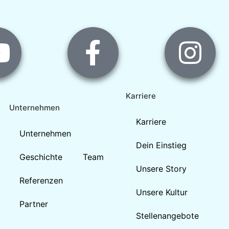
Karriere
Unternehmen
Karriere
Unternehmen
Dein Einstieg
Geschichte
Team
Unsere Story
Referenzen
Unsere Kultur
Partner
Stellenangebote