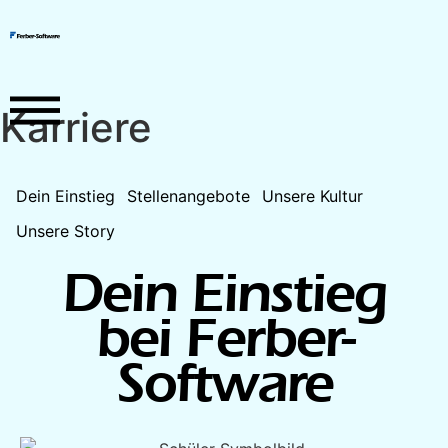
Karriere
Dein Einstieg
Stellenangebote
Unsere Kultur
Unsere Story
Dein Einstieg
bei Ferber-
Software