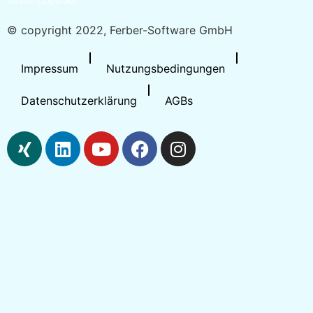
59557 Lippstadt
© copyright 2022, Ferber-Software GmbH
Impressum
Nutzungsbedingungen
Datenschutzerklärung
AGBs