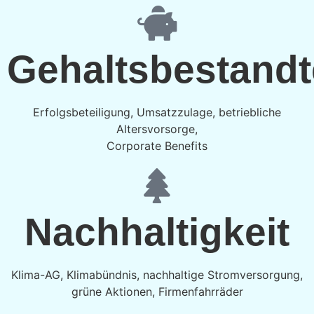
Gehaltsbestandt
Erfolgsbeteiligung, Umsatzzulage, betriebliche
Altersvorsorge,
Corporate Benefits
Nachhaltigkeit
Klima-AG, Klimabündnis, nachhaltige Stromversorgung,
grüne Aktionen, Firmenfahrräder