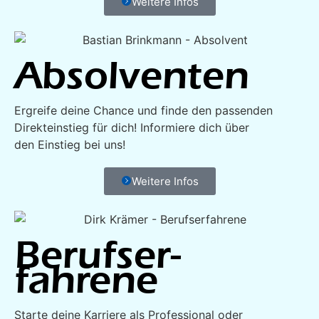
Weitere Infos
Absol­venten
Ergreife deine Chance und finde den passenden
Direkteinstieg für dich! Informiere dich über
den Einstieg bei uns!
Weitere Infos
Berufser­
fahrene
Starte deine Karriere als Professional oder