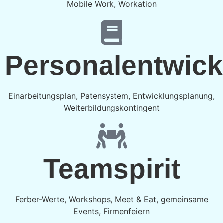
Mobile Work, Workation
Personalentwick
Einarbeitungsplan, Patensystem, Entwicklungsplanung,
Weiterbildungskontingent
Teamspirit
Ferber-Werte, Workshops, Meet & Eat, gemeinsame
Events, Firmenfeiern