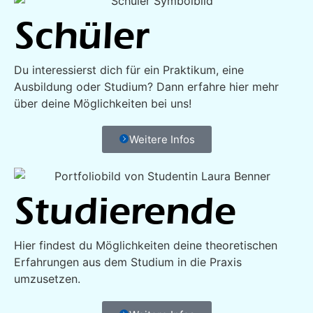
Schüler
Du interessierst dich für ein Praktikum, eine
Ausbildung oder Studium? Dann erfahre hier mehr
über deine Möglichkeiten bei uns!
Weitere Infos
Studieren­de
Hier findest du Möglichkeiten deine theoretischen
Erfahrungen aus dem Studium in die Praxis
umzusetzen.