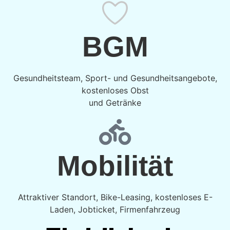
BGM
Gesundheitsteam, Sport- und Gesundheitsangebote,
kostenloses Obst
und Getränke
Mobilität
Attraktiver Standort, Bike-Leasing, kostenloses E-
Laden, Jobticket, Firmenfahrzeug