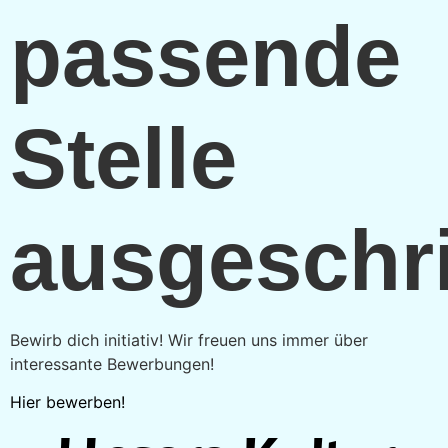
passende
Stelle
ausgeschr
Bewirb dich initiativ! Wir freuen uns immer über
interessante Bewerbungen!
Hier bewerben!