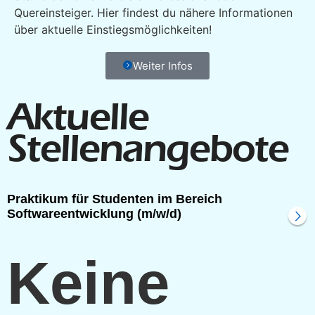
Quereinsteiger. Hier findest du nähere Informationen
über aktuelle Einstiegsmöglichkeiten!
Weiter Infos
Aktuelle
Stellen­ange­bote
Praktikum für Studenten im Bereich
Softwareentwicklung (m/w/d)
Keine