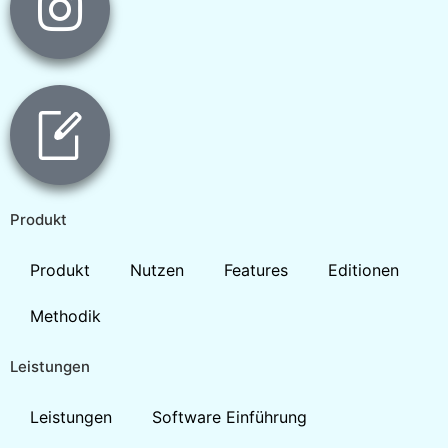
Produkt
Produkt
Nutzen
Features
Editionen
Methodik
Leistungen
Leistungen
Software Einführung