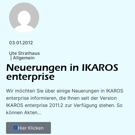
03.01.2012
Ute Strathaus
|
Allgemein
Neuerungen in IKAROS
enterprise
Wir möchten Sie über einige Neuerungen in IKAROS
enterprise informieren, die Ihnen seit der Version
IKAROS enterprise 2011.2 zur Verfügung stehen. So
können Akten…
Hier Klicken