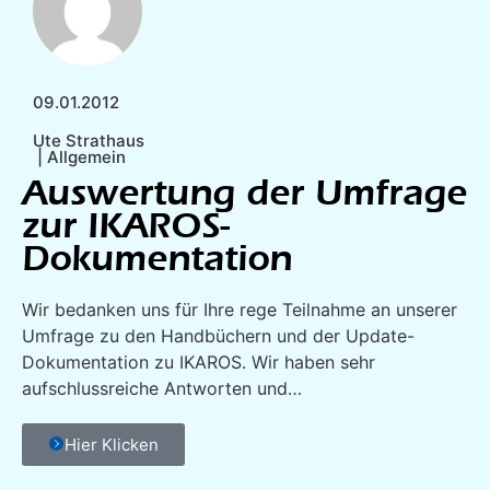
09.01.2012
Ute Strathaus
|
Allgemein
Auswertung der Umfrage
zur IKAROS-
Dokumentation
Wir bedanken uns für Ihre rege Teilnahme an unserer
Umfrage zu den Handbüchern und der Update-
Dokumentation zu IKAROS. Wir haben sehr
aufschlussreiche Antworten und…
Hier Klicken