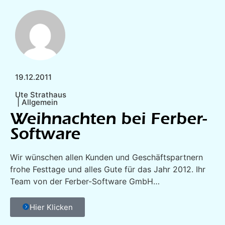
19.12.2011
Ute Strathaus
|
Allgemein
Weihnachten bei Ferber-
Software
Wir wünschen allen Kunden und Geschäftspartnern
frohe Festtage und alles Gute für das Jahr 2012. Ihr
Team von der Ferber-Software GmbH…
Hier Klicken