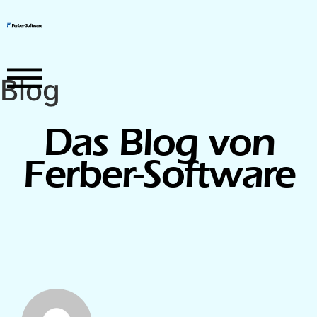
Blog
Das Blog von
Ferber-Software