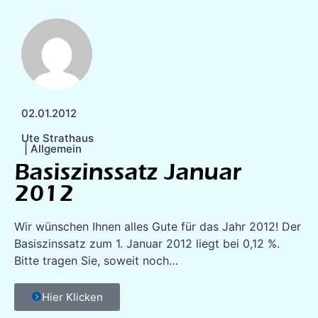
02.01.2012
Ute Strathaus
|
Allgemein
Basiszinssatz Januar
2012
Wir wünschen Ihnen alles Gute für das Jahr 2012! Der
Basiszinssatz zum 1. Januar 2012 liegt bei 0,12 %.
Bitte tragen Sie, soweit noch…
Hier Klicken