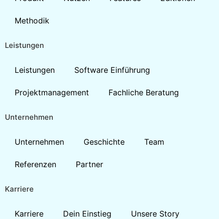
Methodik
Leistungen
Leistungen
Software Einführung
Projektmanagement
Fachliche Beratung
Unternehmen
Unternehmen
Geschichte
Team
Referenzen
Partner
Karriere
Karriere
Dein Einstieg
Unsere Story