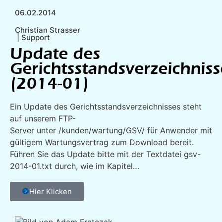
06.02.2014
Christian Strasser
|
Support
Update des
Gerichtsstandsverzeichniss
(2014-01)
Ein Update des Gerichtsstandsverzeichnisses steht
auf unserem FTP-
Server unter /kunden/wartung/GSV/ für Anwender mit
gültigem Wartungsvertrag zum Download bereit.
Führen Sie das Update bitte mit der Textdatei gsv-
2014-01.txt durch, wie im Kapitel…
Hier Klicken