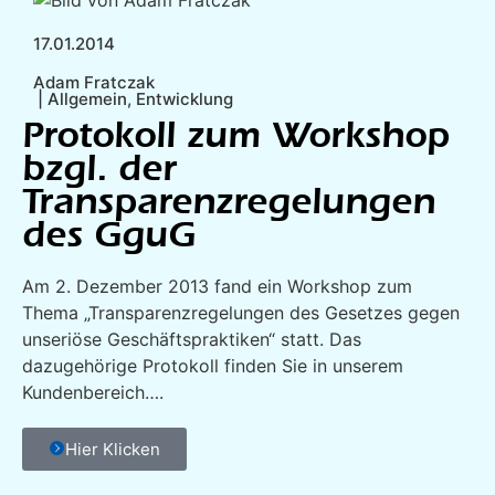
17.01.2014
Adam Fratczak
|
Allgemein
,
Entwicklung
Protokoll zum Workshop
bzgl. der
Transparenzregelungen
des GguG
Am 2. Dezember 2013 fand ein Workshop zum
Thema „Transparenzregelungen des Gesetzes gegen
unseriöse Geschäftspraktiken“ statt. Das
dazugehörige Protokoll finden Sie in unserem
Kundenbereich….
Hier Klicken