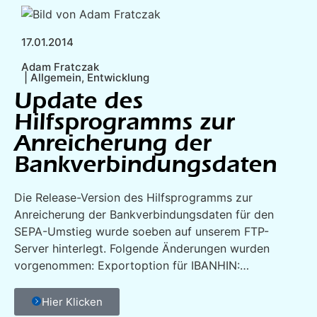
17.01.2014
Adam Fratczak
|
Allgemein
,
Entwicklung
Update des
Hilfsprogramms zur
Anreicherung der
Bankverbindungsdaten
Die Release-Version des Hilfsprogramms zur
Anreicherung der Bankverbindungsdaten für den
SEPA-Umstieg wurde soeben auf unserem FTP-
Server hinterlegt. Folgende Änderungen wurden
vorgenommen: Exportoption für IBANHIN:…
Hier Klicken