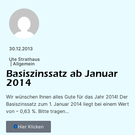
30.12.2013
Ute Strathaus
|
Allgemein
Basiszinssatz ab Januar
2014
Wir wünschen Ihnen alles Gute für das Jahr 2014! Der
Basiszinssatz zum 1. Januar 2014 liegt bei einem Wert
von – 0,63 %. Bitte tragen…
Hier Klicken