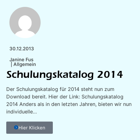
30.12.2013
Janine Fus
|
Allgemein
Schulungskatalog 2014
Der Schulungskatalog für 2014 steht nun zum
Download bereit. Hier der Link: Schulungskatalog
2014 Anders als in den letzten Jahren, bieten wir nun
individuelle…
Hier Klicken