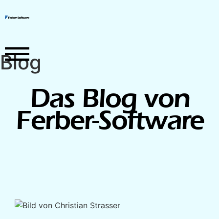
Blog
Das Blog von
Ferber-Software