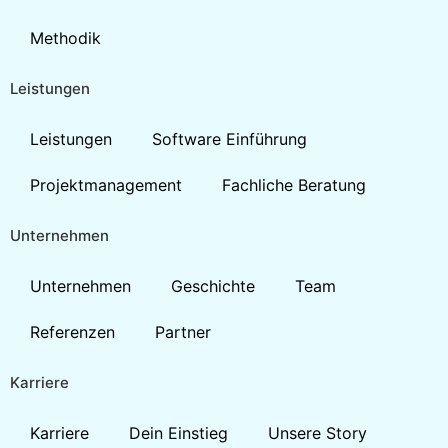
Methodik
Leistungen
Leistungen
Software Einführung
Projektmanagement
Fachliche Beratung
Unternehmen
Unternehmen
Geschichte
Team
Referenzen
Partner
Karriere
Karriere
Dein Einstieg
Unsere Story