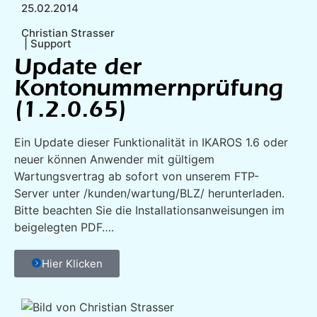
25.02.2014
Christian Strasser
|
Support
Update der
Kontonummernprüfung
(1.2.0.65)
Ein Update dieser Funktionalität in IKAROS 1.6 oder
neuer können Anwender mit gültigem
Wartungsvertrag ab sofort von unserem FTP-
Server unter /kunden/wartung/BLZ/ herunterladen.
Bitte beachten Sie die Installationsanweisungen im
beigelegten PDF….
Hier Klicken