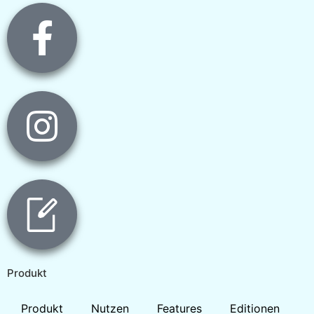
Produkt
Produkt
Nutzen
Features
Editionen