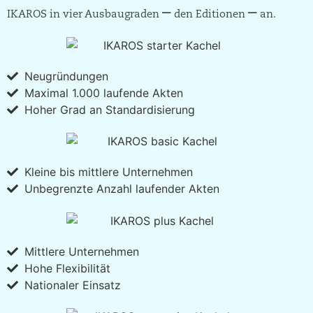
–
–
IKAROS in vier Ausbaugraden
den Editionen
an.
Neugründungen
Maximal 1.000 laufende Akten
Hoher Grad an Standardisierung
Kleine bis mittlere Unternehmen
Unbegrenzte Anzahl laufender Akten
Mittlere Unternehmen
Hohe Flexibilität
Nationaler Einsatz