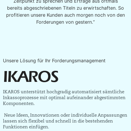
Zeitpunkt zu sprechen und Erträge aus oftmals
bereits abgeschriebenen Titeln zu erwirtschaften. So
profitieren unsere Kunden auch morgen noch von den
Forderungen von gestern.“
Unsere Lösung für Ihr Forderungsmanagement​
IKAROS
IKAROS unterstützt hochgradig automatisiert sämtliche
Inkassoprozesse mit optimal aufeinander abgestimmten
Komponenten.
Neue Ideen, Innovationen oder individuelle Anpassungen
lassen sich flexibel und schnell in die bestehenden
Funktionen einfügen.