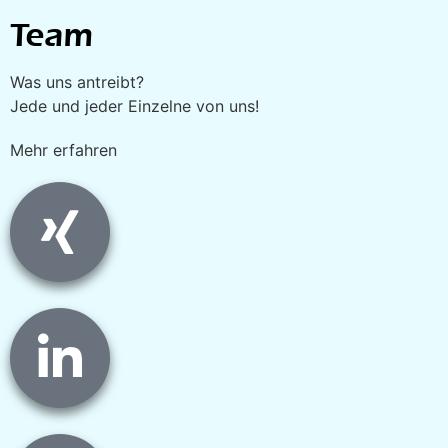
Team
Was uns antreibt?
Jede und jeder Einzelne von uns!
Mehr erfahren