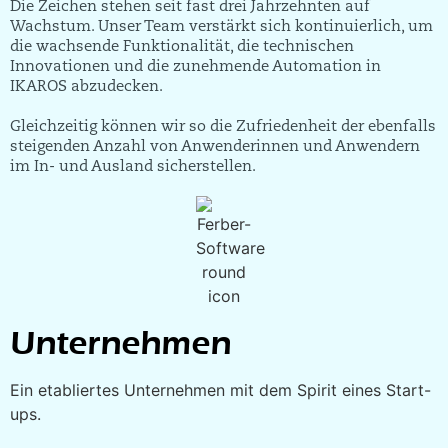
Die Zeichen stehen seit fast drei Jahrzehnten auf
Wachstum. Unser Team verstärkt sich kontinuierlich, um
die wachsende Funktionalität, die technischen
Innovationen und die zunehmende Automation in
IKAROS abzudecken.
Gleichzeitig können wir so die Zufriedenheit der ebenfalls
steigenden Anzahl von Anwenderinnen und Anwendern
im In- und Ausland sicherstellen.
Unter­nehmen
Ein etabliertes Unternehmen mit dem Spirit eines Start-
ups.