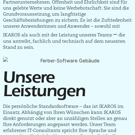
Partnerunternehmen. Offenheit und Ehrlichkeit sind für
uns gelebte Werte und keine Werbebotschaft. Sie sind die
Grundvoraussetzung, um langfristige
Geschäftsbeziehungen zu sichern. Es ist die Zufriedenheit
unserer Anwenderinnen und Anwender – sowohl mit
–
IKAROS als auch mit der Leistung unseres Teams
die
uns antreibt, fachlich und technisch auf dem neuesten
Stand zu sein.
Unsere
Leistungen
Die persönliche Standardsoftware – das ist IKAROS im
Einsatz. Abhängig von Ihren Wünschen kann IKAROS
direkt genutzt oder aber an unzähligen Stellen an genau
Ihre Anforderungen angepasst werden. Unser Team
erfahrener IT-Consultants spricht Ihre Sprache und