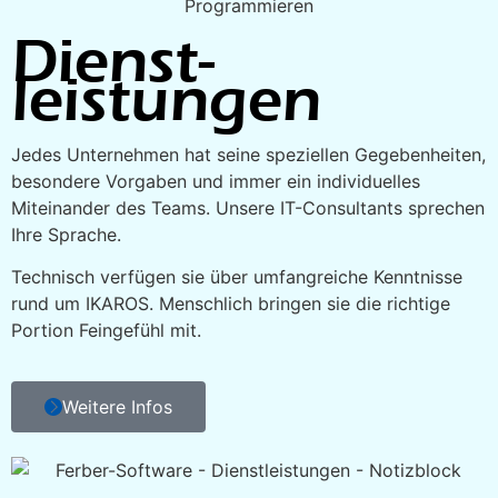
Dienst­
leistungen
Jedes Unternehmen hat seine speziellen Gegebenheiten,
besondere Vorgaben und immer ein individuelles
Miteinander des Teams. Unsere IT-Consultants sprechen
Ihre Sprache.
Technisch verfügen sie über umfangreiche Kenntnisse
rund um IKAROS. Menschlich bringen sie die richtige
Portion Feingefühl mit.
Weitere Infos