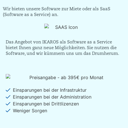
Wir bieten unsere Software zur Miete oder als SaaS
(Software as a Service) an.
Das Angebot von IKAROS als Software as a Service
bietet Ihnen ganz neue Möglichkeiten. Sie nutzen die
Software, und wir kümmern uns um das Drumherum.
Einsparungen bei der Infrastruktur
Einsparungen bei der Administration
Einsparungen bei Drittlizenzen
Weniger Sorgen