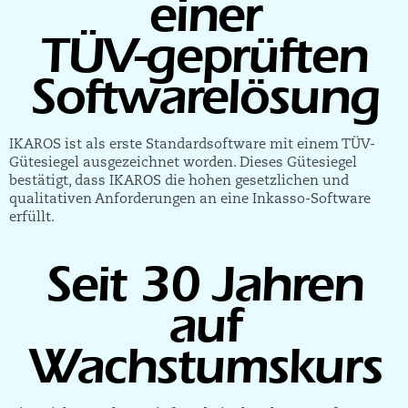
einer
TÜV-geprüften
Softwarelösung
IKAROS ist als erste Standardsoftware mit einem TÜV-
Gütesiegel ausgezeichnet worden. Dieses Gütesiegel
bestätigt, dass IKAROS die hohen gesetzlichen und
qualitativen Anforderungen an eine Inkasso-Software
erfüllt.
Seit 30 Jahren
auf
Wachstumskurs