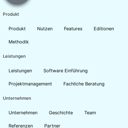
Produkt
Produkt
Nutzen
Features
Editionen
Methodik
Leistungen
Leistungen
Software Einführung
Projektmanagement
Fachliche Beratung
Unternehmen
Unternehmen
Geschichte
Team
Referenzen
Partner