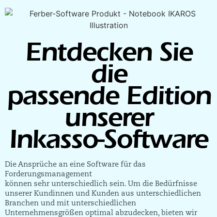
Entdecken Sie
die
passende Edition
unserer
Inkasso-Software
Die Ansprüche an eine Software für das
Forderungsmanagement
können sehr unterschiedlich sein. Um die Bedürfnisse
unserer Kundinnen und Kunden aus unterschiedlichen
Branchen und mit unterschiedlichen
Unternehmensgrößen optimal abzudecken, bieten wir