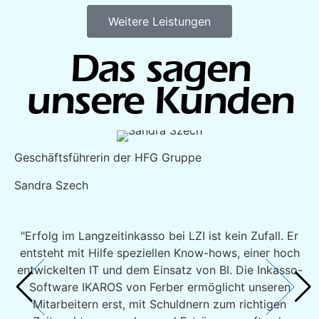
Weitere Leistungen
Das sagen
unsere Kunden
Geschäftsführerin der HFG Gruppe
Sandra Szech
"Erfolg im Langzeitinkasso bei LZI ist kein Zufall. Er
entsteht mit Hilfe speziellen Know-hows, einer hoch
entwickelten IT und dem Einsatz von BI. Die Inkasso-
Software IKAROS von Ferber ermöglicht unseren
Mitarbeitern erst, mit Schuldnern zum richtigen