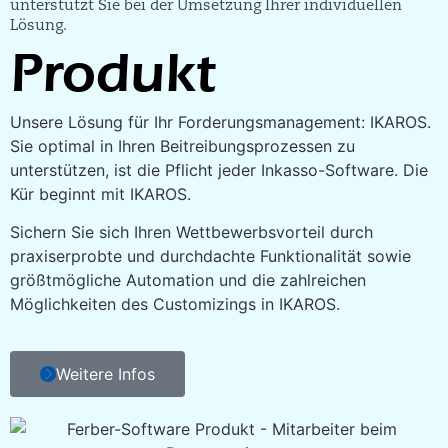
unterstützt Sie bei der Umsetzung Ihrer individuellen
Lösung.
Produkt
Unsere Lösung für Ihr Forderungsmanagement: IKAROS.
Sie optimal in Ihren Beitreibungsprozessen zu
unterstützen, ist die Pflicht jeder Inkasso-Software. Die
Kür beginnt mit IKAROS.
Sichern Sie sich Ihren Wettbewerbsvorteil durch
praxiserprobte und durchdachte Funktionalität sowie
größtmögliche Automation und die zahlreichen
Möglichkeiten des Customizings in IKAROS.
Weitere Infos