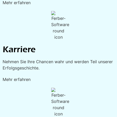
Mehr erfahren
Karriere
Nehmen Sie Ihre Chancen wahr und werden Teil unserer
Erfolgsgeschichte.
Mehr erfahren