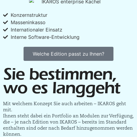
Konzernstruktur
Masseninkasso
Internationaler Einsatz
Interne Software-Entwicklung
Welche Edition passt zu Ihnen?
Sie bestimmen,
wo es langgeht
Mit welchem Konzept Sie auch arbeiten – IKAROS geht
mit.
Ihnen steht dabei ein Portfolio an Modulen zur Verfügung,
die – je nach Edition von IKAROS – bereits im Standard
enthalten sind oder nach Bedarf hinzugenommen werden
können.